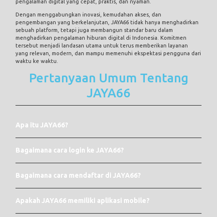
pengalaman digital yang cepat, praktis, dan nyaman.
Dengan menggabungkan inovasi, kemudahan akses, dan
pengembangan yang berkelanjutan, JAYA66 tidak hanya menghadirkan
sebuah platform, tetapi juga membangun standar baru dalam
menghadirkan pengalaman hiburan digital di Indonesia. Komitmen
tersebut menjadi landasan utama untuk terus memberikan layanan
yang relevan, modern, dan mampu memenuhi ekspektasi pengguna dari
waktu ke waktu.
Pertanyaan Umum Tentang
JAYA66
Apa itu JAYA66?
JAYA66 adalah kiblat baru platform hiburan dan game online
Bagaimana cara login ke JAYA66?
modern di Indonesia yang mendobrak batas standar lewat inovasi
akses secepat kilat, stabilitas mutlak, dan pengalaman visual
Untuk login ke JAYA66, cukup kunjungi situs resmi kami dan klik
masa depan.
Bagaimana cara mendaftar di JAYA66?
tombol "Login". Masukkan nama pengguna serta kata sandi Anda
untuk langsung masuk ke ekosistem game berkecepatan tinggi
Pendaftaran di JAYA66 sangat praktis. Kunjungi halaman
tanpa hambatan.
Apakah JAYA66 memiliki aplikasi mobile?
registrasi di situs resmi kami, isi formulir singkat dengan data
yang valid, dan akun premium Anda akan langsung aktif dalam