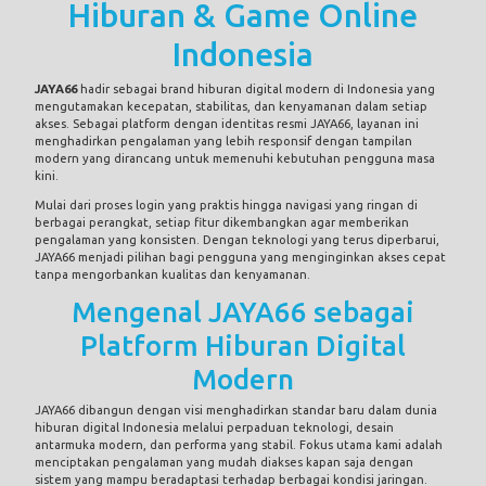
Hiburan & Game Online
Indonesia
JAYA66
hadir sebagai brand hiburan digital modern di Indonesia yang
mengutamakan kecepatan, stabilitas, dan kenyamanan dalam setiap
akses. Sebagai platform dengan identitas resmi JAYA66, layanan ini
menghadirkan pengalaman yang lebih responsif dengan tampilan
modern yang dirancang untuk memenuhi kebutuhan pengguna masa
kini.
Mulai dari proses login yang praktis hingga navigasi yang ringan di
berbagai perangkat, setiap fitur dikembangkan agar memberikan
pengalaman yang konsisten. Dengan teknologi yang terus diperbarui,
JAYA66 menjadi pilihan bagi pengguna yang menginginkan akses cepat
tanpa mengorbankan kualitas dan kenyamanan.
Mengenal JAYA66 sebagai
Platform Hiburan Digital
Modern
JAYA66 dibangun dengan visi menghadirkan standar baru dalam dunia
hiburan digital Indonesia melalui perpaduan teknologi, desain
antarmuka modern, dan performa yang stabil. Fokus utama kami adalah
menciptakan pengalaman yang mudah diakses kapan saja dengan
sistem yang mampu beradaptasi terhadap berbagai kondisi jaringan.