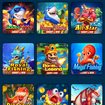
Jackpot Fishing
Happy Fishing
All-star Fishing
Royal Fishing
Boom Legend
Mega Fishing