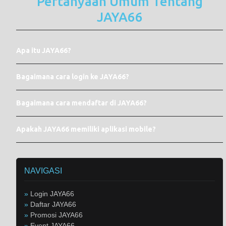
Pertanyaan Umum Tentang
JAYA66
Apa itu JAYA66?
JAYA66 adalah kiblat baru platform hiburan dan game online modern
Bagaimana cara login ke JAYA66?
di Indonesia yang mendobrak batas standar lewat inovasi akses
secepat kilat, stabilitas mutlak, dan pengalaman visual masa depan.
Untuk login ke JAYA66, cukup kunjungi situs resmi kami dan klik
Bagaimana cara mendaftar di JAYA66?
tombol "Login". Masukkan nama pengguna serta kata sandi Anda
untuk langsung masuk ke ekosistem game berkecepatan tinggi tanpa
Pendaftaran di JAYA66 sangat praktis. Kunjungi halaman registrasi di
hambatan.
Apakah JAYA66 memiliki aplikasi mobile?
situs resmi kami, isi formulir singkat dengan data yang valid, dan akun
premium Anda akan langsung aktif dalam hitungan detik.
Ya, JAYA66 didukung aplikasi mobile mutakhir untuk Android dan iOS.
Didesain khusus demi kenyamanan Anda menikmati seluruh hiburan
digital premium kapan saja dan di mana saja dengan lancar.
NAVIGASI
Login JAYA66
Daftar JAYA66
Promosi JAYA66
Event JAYA66