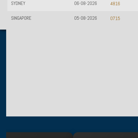
SYDNEY
06-08-2026
4816
SINGAPORE
05-08-2026
0715