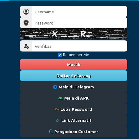
Remember Me
Masuk
Daftar Sekarang
Main di Telegram
Main di APK
Lupa Password
Link Alternatif
Pengaduan Customer