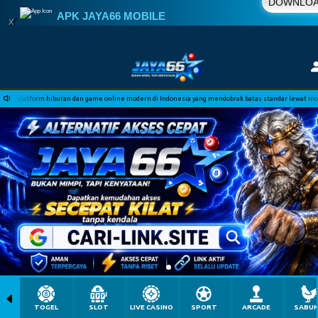
DOWNLO
APK JAYA66 MOBILE
x
Anti-Blokir & Login Tercepat.
 platform hiburan dan game online modern di Indonesia yang mendobrak batas standar lewat inovasi a
TOGEL
SLOT
LIVE CASINO
SPORT
ARCADE
SABU