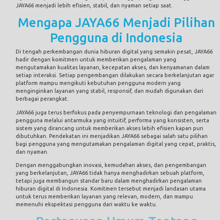
JAYA66 menjadi lebih efisien, stabil, dan nyaman setiap saat.
Mengapa JAYA66 Menjadi Pilihan
Pengguna di Indonesia
Di tengah perkembangan dunia hiburan digital yang semakin pesat, JAYA66
hadir dengan komitmen untuk memberikan pengalaman yang
mengutamakan kualitas layanan, kecepatan akses, dan kenyamanan dalam
setiap interaksi. Setiap pengembangan dilakukan secara berkelanjutan agar
platform mampu mengikuti kebutuhan pengguna modern yang
menginginkan layanan yang stabil, responsif, dan mudah digunakan dari
berbagai perangkat.
JAYA66 juga terus berfokus pada penyempurnaan teknologi dan pengalaman
pengguna melalui antarmuka yang intuitif, performa yang konsisten, serta
sistem yang dirancang untuk memberikan akses lebih efisien kapan pun
dibutuhkan. Pendekatan ini menjadikan JAYA66 sebagai salah satu pilihan
bagi pengguna yang mengutamakan pengalaman digital yang cepat, praktis,
dan nyaman.
Dengan menggabungkan inovasi, kemudahan akses, dan pengembangan
yang berkelanjutan, JAYA66 tidak hanya menghadirkan sebuah platform,
tetapi juga membangun standar baru dalam menghadirkan pengalaman
hiburan digital di Indonesia. Komitmen tersebut menjadi landasan utama
untuk terus memberikan layanan yang relevan, modern, dan mampu
memenuhi ekspektasi pengguna dari waktu ke waktu.