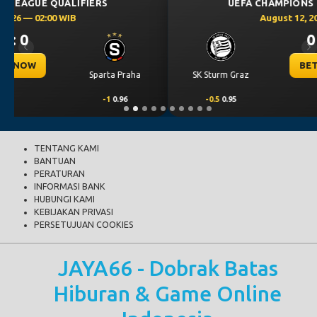
UEFA CHAMPIONS LEAGUE QUALIFIERS
August 12, 2026 — 01:30 WIB
0 : 0
Previous
Ne
BET NOW
SK Sturm Graz
Fenerbahce
-0.5
0.95
0.5
0.87
TENTANG KAMI
BANTUAN
PERATURAN
INFORMASI BANK
HUBUNGI KAMI
KEBIJAKAN PRIVASI
PERSETUJUAN COOKIES
JAYA66 - Dobrak Batas
Hiburan & Game Online