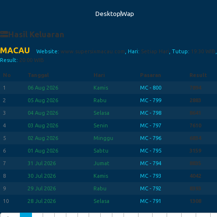
Desktop
Wap
Hasil Keluaran
MACAU
Website:
www.supersixmacau.com
, Hari:
Setiap Hari
, Tutup:
19:30 WIB
,
Result:
20:00 WIB
No
Tanggal
Hari
Pasaran
Result
1
06 Aug 2026
Kamis
MC - 800
7894
2
05 Aug 2026
Rabu
MC - 799
2883
3
04 Aug 2026
Selasa
MC - 798
8641
4
03 Aug 2026
Senin
MC - 797
7610
5
02 Aug 2026
Minggu
MC - 796
6834
6
01 Aug 2026
Sabtu
MC - 795
3159
7
31 Jul 2026
Jumat
MC - 794
8835
8
30 Jul 2026
Kamis
MC - 793
4042
9
29 Jul 2026
Rabu
MC - 792
8393
10
28 Jul 2026
Selasa
MC - 791
1308