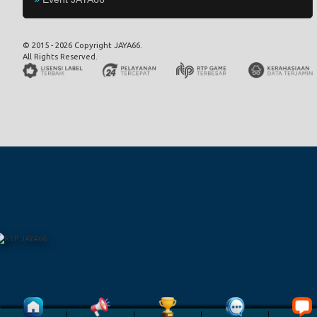
© 2015 - 2026 Copyright JAYA66.
All Rights Reserved.