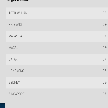
TOTO WUHAN
08-
HK SIANG
08-
MALAYSIA
07-
MACAU
07-
QATAR
07-
HONGKONG
07-
SYDNEY
08-
SINGAPORE
07-