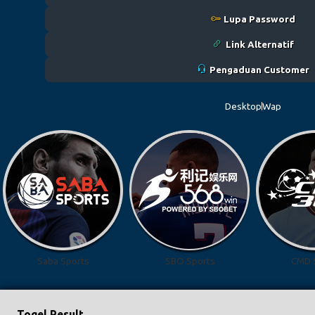
Lupa Password
Link Alternatif
Pengaduan Customer
Desktop
Wap
Saba Sports
SBO Sports
CMD 
Togel Result