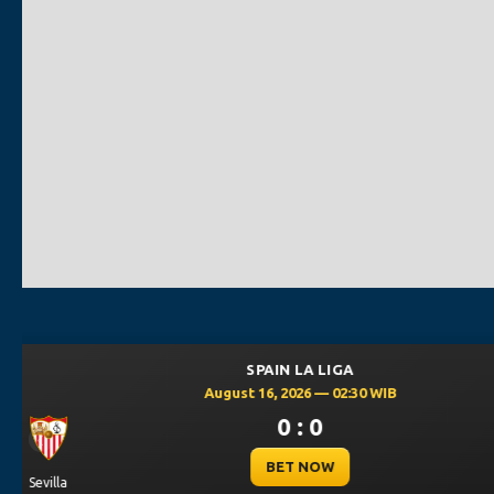
SPAIN LA LIGA
August 16, 2026 — 00:30 WIB
0 : 0
Previous
BET NOW
Alaves