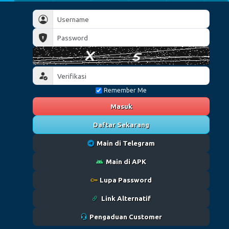
Remember Me
Masuk
Daftar Sekarang
Main di Telegram
Main di APK
Lupa Password
Link Alternatif
Pengaduan Customer