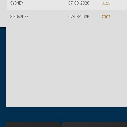
SYDNEY
07-08-2026
0158
SINGAPORE
07-08-2026
7907