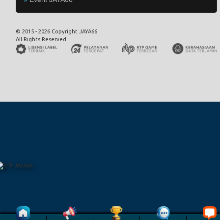
© 2015 - 2026 Copyright JAYA66.
All Rights Reserved.